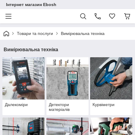
Інтернет магазин Ebosh
Товари та послуги
Вимірювальна техніка
Вимірювальна техніка
Далекоміри
Детектори
Курвіметри
матеріалів