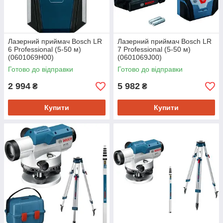
Лазерний приймач Bosch LR
Лазерний приймач Bosch LR
6 Professional (5-50 м)
7 Professional (5-50 м)
(0601069H00)
(0601069J00)
Готово до відправки
Готово до відправки
2 994
5 982
₴
₴
Купити
Купити