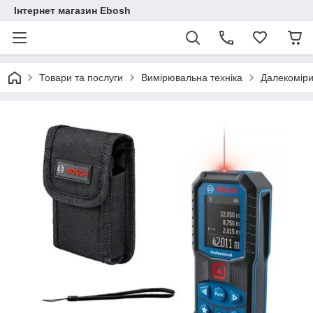
Інтернет магазин Ebosh
Товари та послуги
Вимірювальна техніка
Далекомір