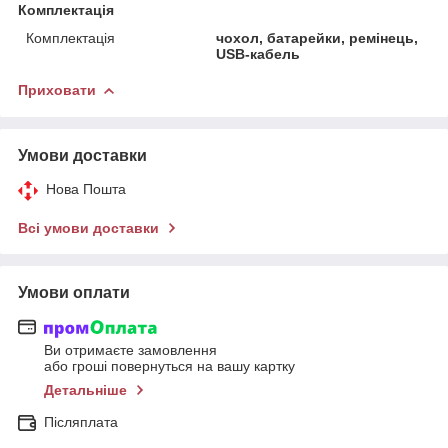
Комплектація
Комплектація
чохол, батарейки, ремінець,
USB-кабель
Приховати
Умови доставки
Нова Пошта
Всі умови доставки
Умови оплати
Ви отримаєте замовлення
або гроші повернуться на вашу картку
Детальніше
Післяплата