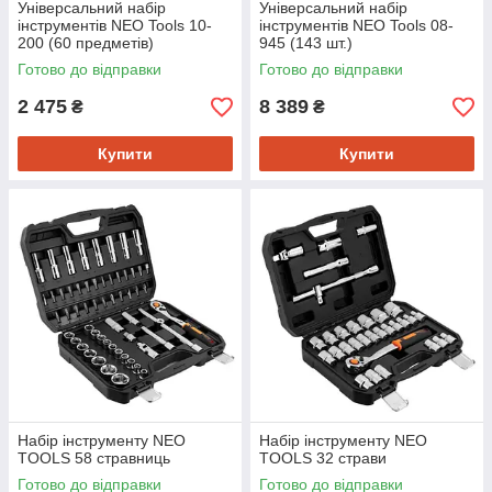
Універсальний набір
Універсальний набір
інструментів NEO Tools 10-
інструментів NEO Tools 08-
200 (60 предметів)
945 (143 шт.)
Готово до відправки
Готово до відправки
2 475
8 389
₴
₴
Купити
Купити
Набір інструменту NEO
Набір інструменту NEO
TOOLS 58 стравниць
TOOLS 32 страви
Готово до відправки
Готово до відправки