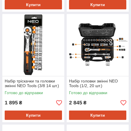
Купити
Купити
Набір тріскачки та головки
Набір головки змінні NEO
змінні NEO Tools (3/8 14 шт.)
Tools (1/2, 20 шт.)
Готово до відправки
Готово до відправки
1 895
2 845
₴
₴
Купити
Купити