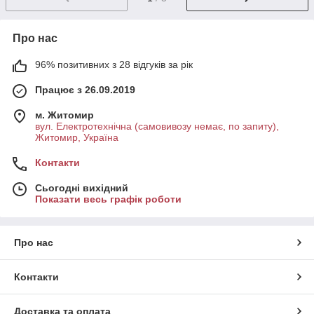
Про нас
96% позитивних з 28 відгуків за рік
Працює з 26.09.2019
м. Житомир
вул. Електротехнічна (самовивозу немає, по запиту),
Житомир, Україна
Контакти
Сьогодні вихідний
Показати весь графік роботи
Про нас
Контакти
Доставка та оплата