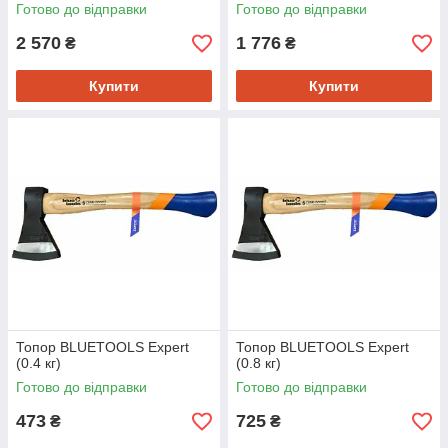
Готово до відправки
Готово до відправки
2 570
1 776
₴
₴
Купити
Купити
Топор BLUETOOLS Expert
Топор BLUETOOLS Expert
(0.4 кг)
(0.8 кг)
Готово до відправки
Готово до відправки
473
725
₴
₴