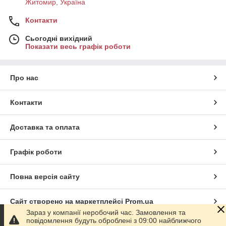
Житомир, Україна
Контакти
Сьогодні вихідний
Показати весь графік роботи
Про нас
Контакти
Доставка та оплата
Графік роботи
Повна версія сайту
Сайт створено на маркетплейсі
Prom.ua
Зараз у компанії неробочий час. Замовлення та
повідомлення будуть оброблені з 09:00 найближчого