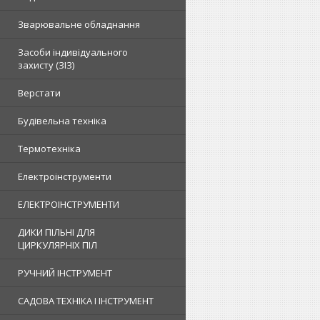
Зварювальне обладнання
Засоби індивідуального
захисту (ЗІЗ)
Верстати
Будівельна техніка
Термотехніка
Електроінструменти
ЕЛЕКТРОІНСТРУМЕНТИ
ДИКИ ПІЛЬНІ ДЛЯ
ЦИРКУЛЯРНІХ ПІЛ
РУЧНИЙ ІНСТРУМЕНТ
САДОВА ТЕХНІКА І ІНСТРУМЕНТ