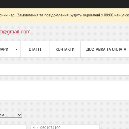
очий час. Замовлення та повідомлення будуть оброблені з 09:00 найближч
st@gmail.com
ВАРИ
СТАТТІ
КОНТАКТИ
ДОСТАВКА ТА ОПЛАТА
0601074100