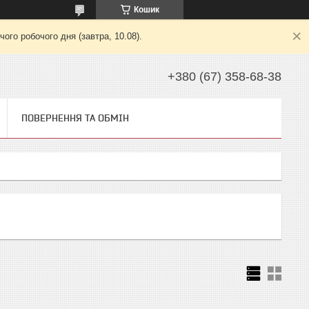
Кошик
ого робочого дня (завтра, 10.08).
+380 (67) 358-68-38
ПОВЕРНЕННЯ ТА ОБМІН