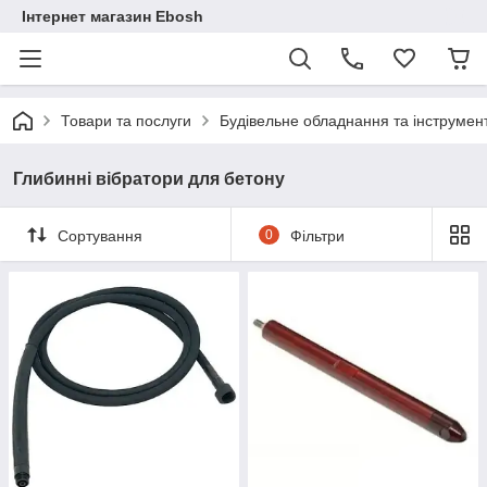
Інтернет магазин Ebosh
Товари та послуги
Будівельне обладнання та інструмен
Глибинні вібратори для бетону
Сортування
0
Фільтри