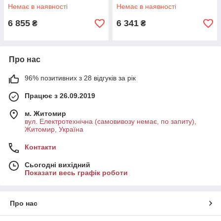
Немає в наявності
Немає в наявності
6 855
6 341
₴
₴
Про нас
96% позитивних з 28 відгуків за рік
Працює з 26.09.2019
м. Житомир
вул. Електротехнічна (самовивозу немає, по запиту),
Житомир, Україна
Контакти
Сьогодні вихідний
Показати весь графік роботи
Про нас