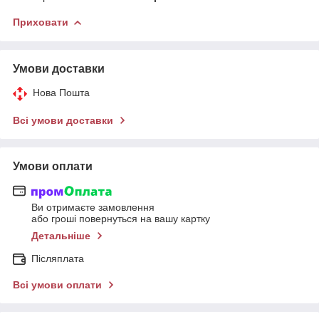
Приховати
Умови доставки
Нова Пошта
Всі умови доставки
Умови оплати
Ви отримаєте замовлення
або гроші повернуться на вашу картку
Детальніше
Післяплата
Всі умови оплати