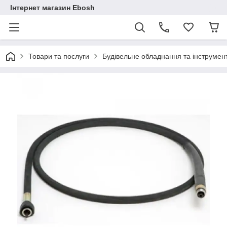
Інтернет магазин Ebosh
Товари та послуги
Будівельне обладнання та інструмен