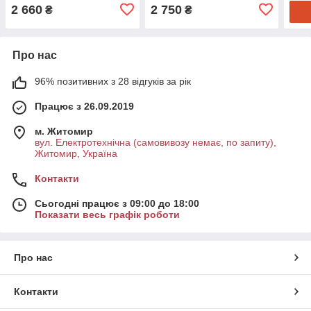
2 660
2 750
₴
₴
Про нас
96% позитивних з 28 відгуків за рік
Працює з 26.09.2019
м. Житомир
вул. Електротехнічна (самовивозу немає, по запиту),
Житомир, Україна
Контакти
Сьогодні працює з 09:00 до 18:00
Показати весь графік роботи
Про нас
Контакти