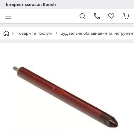
Інтернет магазин Ebosh
Товари та послуги
Будівельне обладнання та інструмен