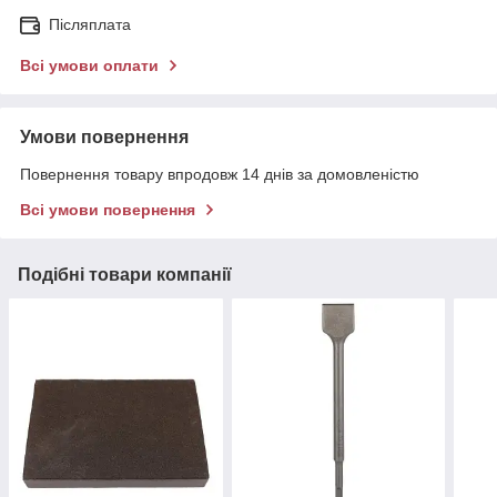
Післяплата
Всі умови оплати
Умови повернення
Повернення товару впродовж 14 днів за домовленістю
Всі умови повернення
Подібні товари компанії