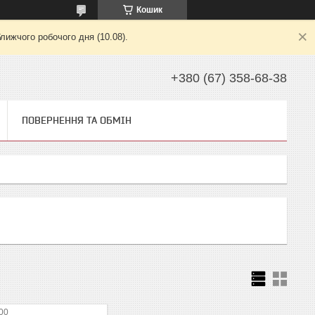
Кошик
лижчого робочого дня (10.08).
+380 (67) 358-68-38
ПОВЕРНЕННЯ ТА ОБМІН
00