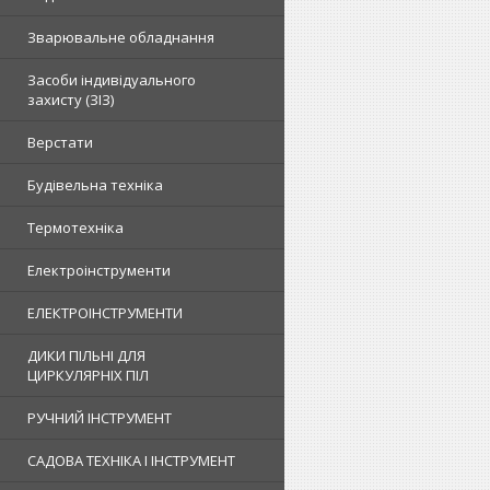
Зварювальне обладнання
Засоби індивідуального
захисту (ЗІЗ)
Верстати
Будівельна техніка
Термотехніка
Електроінструменти
ЕЛЕКТРОІНСТРУМЕНТИ
ДИКИ ПІЛЬНІ ДЛЯ
ЦИРКУЛЯРНІХ ПІЛ
РУЧНИЙ ІНСТРУМЕНТ
САДОВА ТЕХНІКА І ІНСТРУМЕНТ