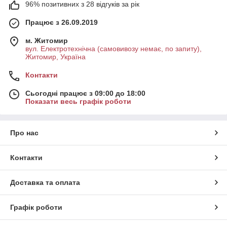
96% позитивних з 28 відгуків за рік
Працює з 26.09.2019
м. Житомир
вул. Електротехнічна (самовивозу немає, по запиту),
Житомир, Україна
Контакти
Сьогодні працює з 09:00 до 18:00
Показати весь графік роботи
Про нас
Контакти
Доставка та оплата
Графік роботи