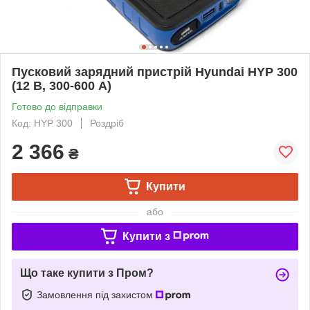
Пусковий зарядний пристрій Hyundai HYP 300
(12 В, 300-600 А)
Готово до відправки
Код: HYP 300
Роздріб
2 366
₴
Купити
або
Купити з
Що таке купити з Пром?
Замовлення під захистом