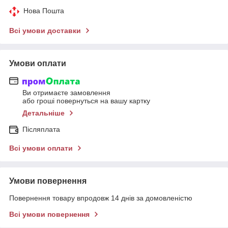
Нова Пошта
Всі умови доставки
Умови оплати
Ви отримаєте замовлення
або гроші повернуться на вашу картку
Детальніше
Післяплата
Всі умови оплати
Умови повернення
Повернення товару впродовж 14 днів за домовленістю
Всі умови повернення