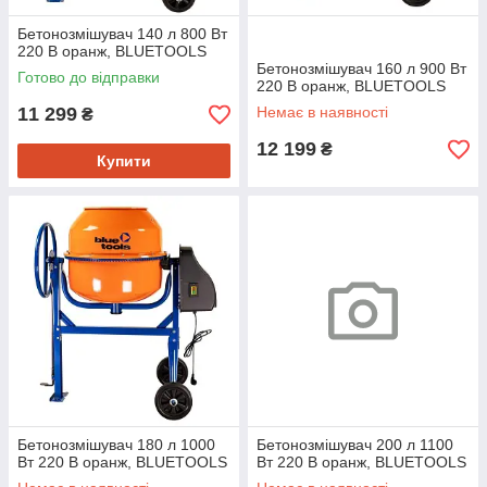
Бетонозмішувач 140 л 800 Вт
220 В оранж, BLUETOOLS
Бетонозмішувач 160 л 900 Вт
Готово до відправки
220 В оранж, BLUETOOLS
11 299
Немає в наявності
₴
12 199
₴
Купити
Бетонозмішувач 180 л 1000
Бетонозмішувач 200 л 1100
Вт 220 В оранж, BLUETOOLS
Вт 220 В оранж, BLUETOOLS