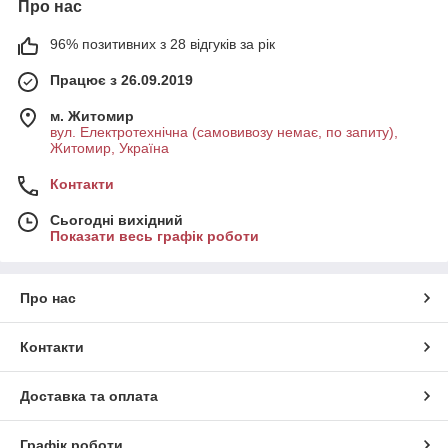
Про нас
96% позитивних з 28 відгуків за рік
Працює з 26.09.2019
м. Житомир
вул. Електротехнічна (самовивозу немає, по запиту),
Житомир, Україна
Контакти
Сьогодні вихідний
Показати весь графік роботи
Про нас
Контакти
Доставка та оплата
Графік роботи