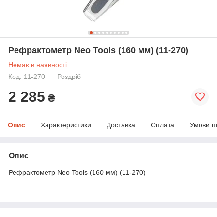
Рефрактометр Neo Tools (160 мм) (11-270)
Немає в наявності
Код: 11-270
Роздріб
2 285
₴
Опис
Характеристики
Доставка
Оплата
Умови п
Опис
Рефрактометр Neo Tools (160 мм) (11-270)