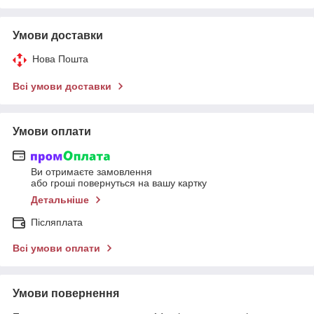
Умови доставки
Нова Пошта
Всі умови доставки
Умови оплати
Ви отримаєте замовлення
або гроші повернуться на вашу картку
Детальніше
Післяплата
Всі умови оплати
Умови повернення