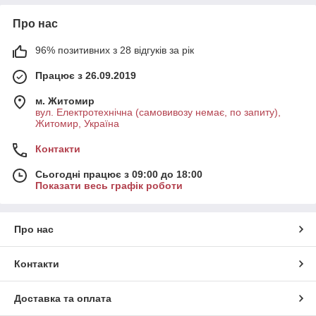
Про нас
96% позитивних з 28 відгуків за рік
Працює з 26.09.2019
м. Житомир
вул. Електротехнічна (самовивозу немає, по запиту),
Житомир, Україна
Контакти
Сьогодні працює з 09:00 до 18:00
Показати весь графік роботи
Про нас
Контакти
Доставка та оплата