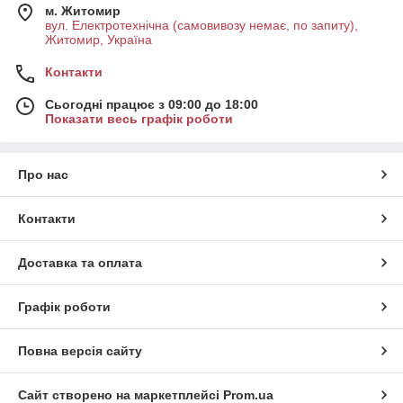
м. Житомир
вул. Електротехнічна (самовивозу немає, по запиту),
Житомир, Україна
Контакти
Сьогодні працює з 09:00 до 18:00
Показати весь графік роботи
Про нас
Контакти
Доставка та оплата
Графік роботи
Повна версія сайту
Сайт створено на маркетплейсі
Prom.ua