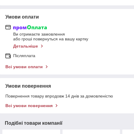
Умови оплати
Ви отримаєте замовлення
або гроші повернуться на вашу картку
Детальніше
Післяплата
Всі умови оплати
Умови повернення
Повернення товару впродовж 14 днів за домовленістю
Всі умови повернення
Подібні товари компанії