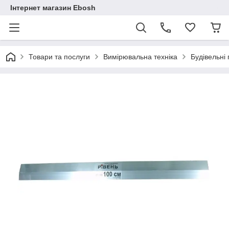
Інтернет магазин Ebosh
Товари та послуги
Вимірювальна техніка
Будівельні