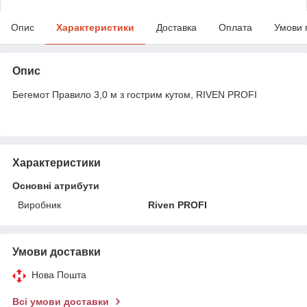
Опис
Характеристики
Доставка
Оплата
Умови 
Опис
Бегемот Правило 3,0 м з гострим кутом, RIVEN PROFI
Характеристики
Основні атрибути
Виробник
Riven PROFI
Умови доставки
Нова Пошта
Всі умови доставки