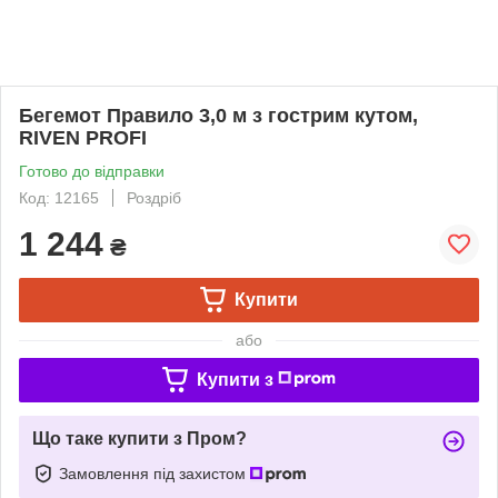
Бегемот Правило 3,0 м з гострим кутом,
RIVEN PROFI
Готово до відправки
Код: 12165
Роздріб
1 244
₴
Купити
або
Купити з
Що таке купити з Пром?
Замовлення під захистом