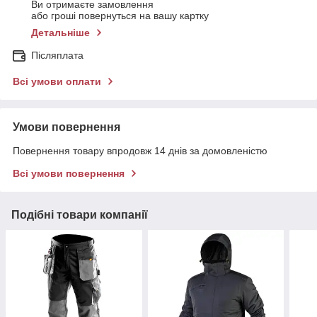
Ви отримаєте замовлення
або гроші повернуться на вашу картку
Детальніше
Післяплата
Всі умови оплати
Умови повернення
Повернення товару впродовж 14 днів за домовленістю
Всі умови повернення
Подібні товари компанії