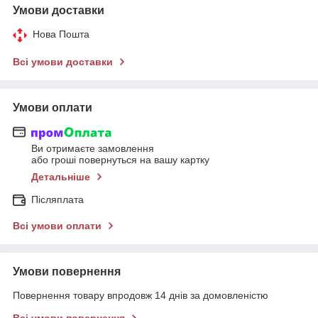
Умови доставки
Нова Пошта
Всі умови доставки
Умови оплати
Ви отримаєте замовлення
або гроші повернуться на вашу картку
Детальніше
Післяплата
Всі умови оплати
Умови повернення
Повернення товару впродовж 14 днів за домовленістю