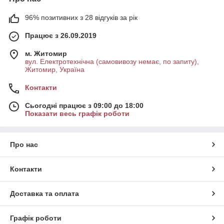
96% позитивних з 28 відгуків за рік
Працює з 26.09.2019
м. Житомир
вул. Електротехнічна (самовивозу немає, по запиту),
Житомир, Україна
Контакти
Сьогодні працює з 09:00 до 18:00
Показати весь графік роботи
Про нас
Контакти
Доставка та оплата
Графік роботи