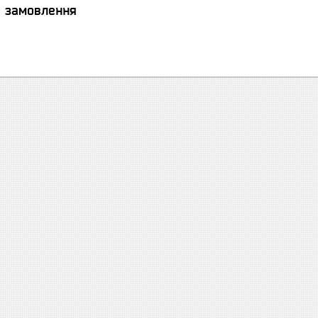
я замовлення