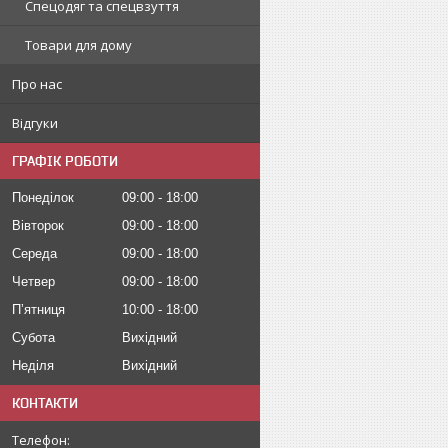
Спецодяг та спецвзуття
Товари для дому
Про нас
Відгуки
ГРАФІК РОБОТИ
Понеділок
09:00
18:00
Вівторок
09:00
18:00
Середа
09:00
18:00
Четвер
09:00
18:00
Пʼятниця
10:00
18:00
Субота
Вихідний
Неділя
Вихідний
КОНТАКТИ