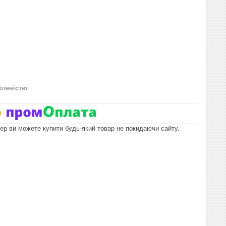
вленістю
пер ви можете купити будь-який товар не покидаючи сайту.