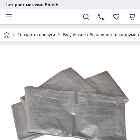
Інтернет магазин Ebosh
Товари та послуги
Будівельне обладнання та інструмен