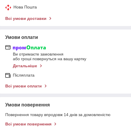
Нова Пошта
Всі умови доставки
Умови оплати
Ви отримаєте замовлення
або гроші повернуться на вашу картку
Детальніше
Післяплата
Всі умови оплати
Умови повернення
Повернення товару впродовж 14 днів за домовленістю
Всі умови повернення