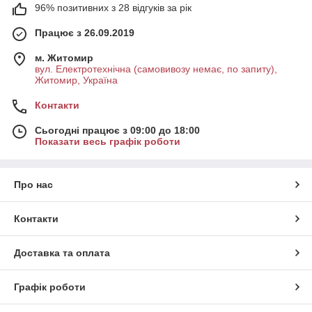
96% позитивних з 28 відгуків за рік
Працює з 26.09.2019
м. Житомир
вул. Електротехнічна (самовивозу немає, по запиту),
Житомир, Україна
Контакти
Сьогодні працює з 09:00 до 18:00
Показати весь графік роботи
Про нас
Контакти
Доставка та оплата
Графік роботи