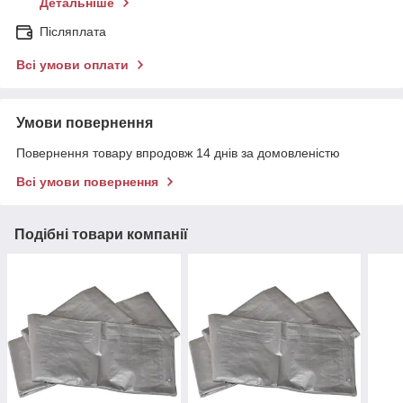
Детальніше
Післяплата
Всі умови оплати
Умови повернення
Повернення товару впродовж 14 днів за домовленістю
Всі умови повернення
Подібні товари компанії