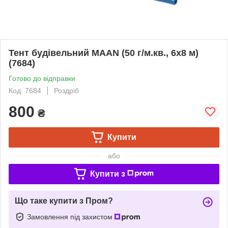
Тент будівельний MAAN (50 г/м.кв., 6х8 м)
(7684)
Готово до відправки
Код: 7684
Роздріб
800
₴
Купити
або
Купити з
Що таке купити з Пром?
Замовлення під захистом