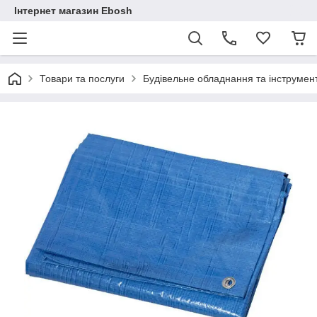
Інтернет магазин Ebosh
Товари та послуги
Будівельне обладнання та інструмен