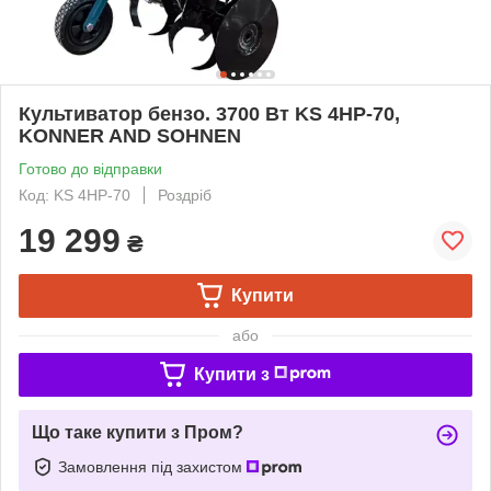
Культиватор бензо. 3700 Вт KS 4HP-70,
KONNER AND SOHNEN
Готово до відправки
Код: KS 4HP-70
Роздріб
19 299
₴
Купити
або
Купити з
Що таке купити з Пром?
Замовлення під захистом