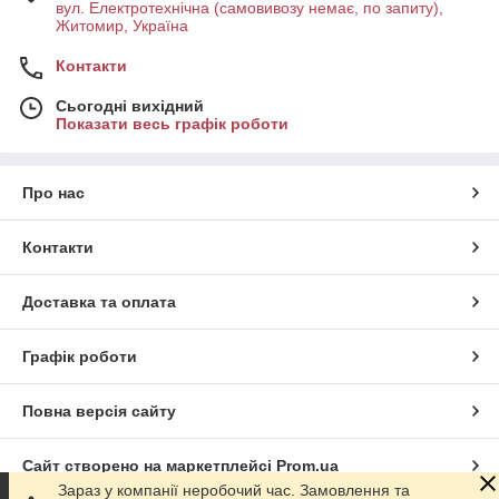
вул. Електротехнічна (самовивозу немає, по запиту),
Житомир, Україна
Контакти
Сьогодні вихідний
Показати весь графік роботи
Про нас
Контакти
Доставка та оплата
Графік роботи
Повна версія сайту
Сайт створено на маркетплейсі
Prom.ua
Зараз у компанії неробочий час. Замовлення та