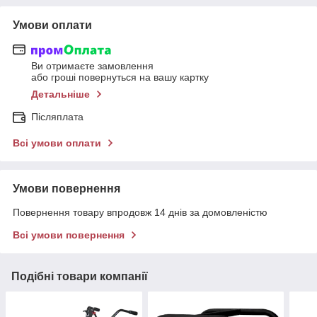
Умови оплати
Ви отримаєте замовлення
або гроші повернуться на вашу картку
Детальніше
Післяплата
Всі умови оплати
Умови повернення
Повернення товару впродовж 14 днів за домовленістю
Всі умови повернення
Подібні товари компанії