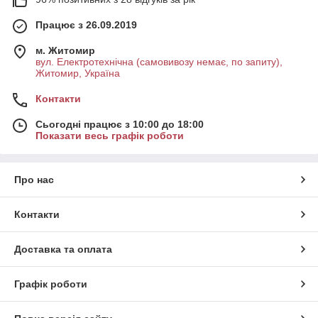
Працює з 26.09.2019
м. Житомир
вул. Електротехнічна (самовивозу немає, по запиту),
Житомир, Україна
Контакти
Сьогодні працює з 10:00 до 18:00
Показати весь графік роботи
Про нас
Контакти
Доставка та оплата
Графік роботи