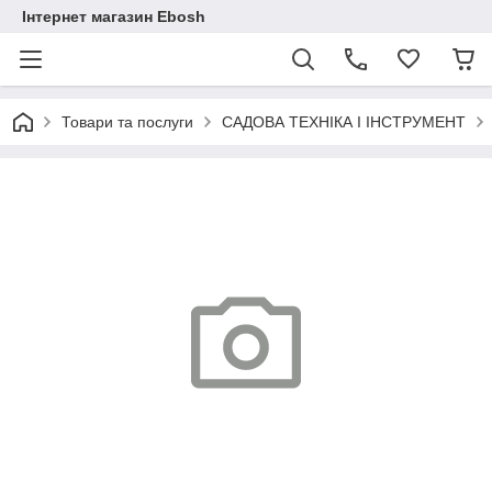
Інтернет магазин Ebosh
Товари та послуги
САДОВА ТЕХНІКА І ІНСТРУМЕНТ