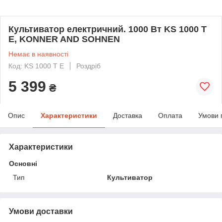
Культиватор електричний. 1000 Вт KS 1000 T
E, KONNER AND SOHNEN
Немає в наявності
Код: KS 1000 T E
Роздріб
5 399
₴
Опис
Характеристики
Доставка
Оплата
Умови 
Характеристики
Основні
Тип
Культиватор
Умови доставки