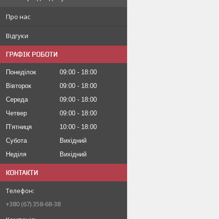
Про нас
Відгуки
ГРАФІК РОБОТИ
Понеділок
09:00
18:00
Вівторок
09:00
18:00
Середа
09:00
18:00
Четвер
09:00
18:00
Пʼятниця
10:00
18:00
Субота
Вихідний
Неділя
Вихідний
КОНТАКТИ
+380 (67) 358-68-38