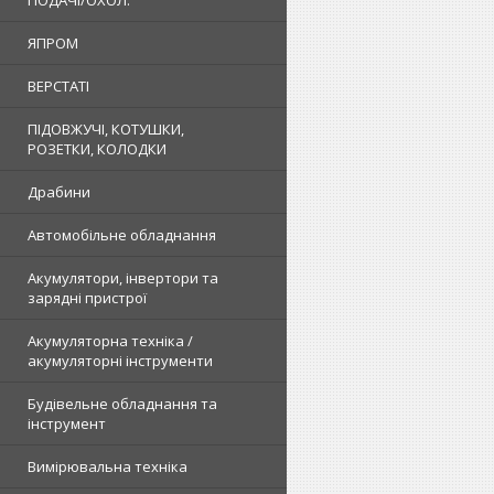
ПОДАЧІ/ОХОЛ.
ЯПРОМ
ВЕРСТАТІ
ПІДОВЖУЧІ, КОТУШКИ,
РОЗЕТКИ, КОЛОДКИ
Драбини
Автомобільне обладнання
Акумулятори, інвертори та
зарядні пристрої
Акумуляторна техніка /
акумуляторні інструменти
Будівельне обладнання та
інструмент
Вимірювальна техніка