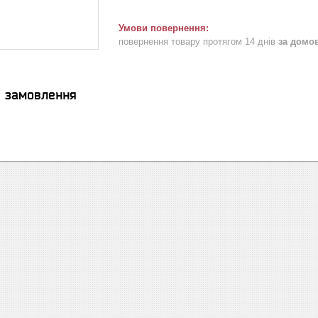
повернення товару протягом 14 днів
за домо
я замовлення