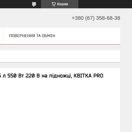
Кошик
+380 (67) 358-68-38
ПОВЕРНЕННЯ ТА ОБМІН
 л 550 Вт 220 В на підножці, КВІТКА PRO