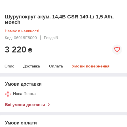
Шурупокрут акум. 14,4В GSR 140-Li 1,5 A/h,
Bosch
Немає в наявності
Код: 06019F8000
Роздріб
3 220
₴
Опис
Доставка
Оплата
Умови повернення
Умови доставки
Нова Пошта
Всі умови доставки
Умови оплати