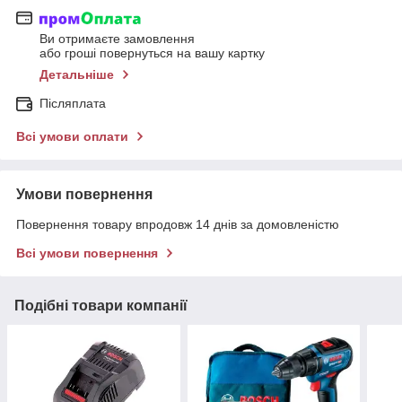
Ви отримаєте замовлення
або гроші повернуться на вашу картку
Детальніше
Післяплата
Всі умови оплати
Умови повернення
Повернення товару впродовж 14 днів за домовленістю
Всі умови повернення
Подібні товари компанії