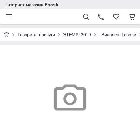
Інтернет магазин Ebosh
Товари та послуги
ЯTEMP_2019
_Видалені Товари