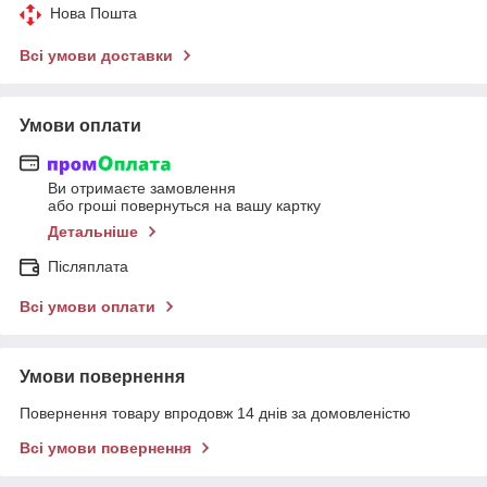
Нова Пошта
Всі умови доставки
Умови оплати
Ви отримаєте замовлення
або гроші повернуться на вашу картку
Детальніше
Післяплата
Всі умови оплати
Умови повернення
Повернення товару впродовж 14 днів за домовленістю
Всі умови повернення