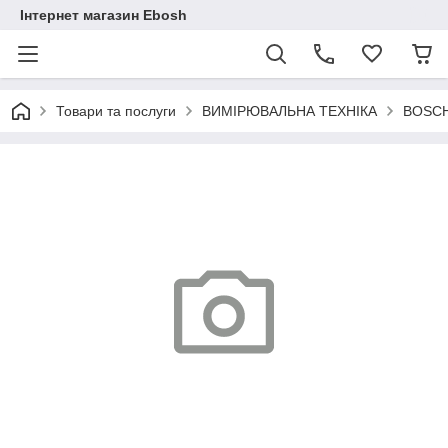
Інтернет магазин Ebosh
Товари та послуги
ВИМІРЮВАЛЬНА ТЕХНІКА
BOSC