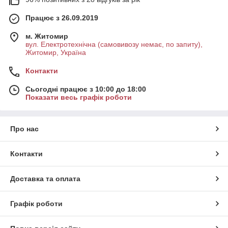
Працює з 26.09.2019
м. Житомир
вул. Електротехнічна (самовивозу немає, по запиту),
Житомир, Україна
Контакти
Сьогодні працює з 10:00 до 18:00
Показати весь графік роботи
Про нас
Контакти
Доставка та оплата
Графік роботи