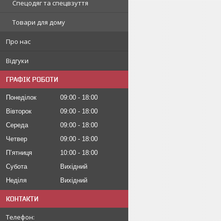
Спецодяг та спецвзуття
Товари для дому
Про нас
Відгуки
ГРАФІК РОБОТИ
Понеділок
09:00
18:00
Вівторок
09:00
18:00
Середа
09:00
18:00
Четвер
09:00
18:00
Пʼятниця
10:00
18:00
Субота
Вихідний
Неділя
Вихідний
КОНТАКТИ