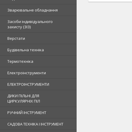
Зварювальне обладнання
Засоби індивідуального
захисту (ЗІЗ)
Верстати
Будівельна техніка
Термотехніка
Електроінструменти
ЕЛЕКТРОІНСТРУМЕНТИ
ДИКИ ПІЛЬНІ ДЛЯ
ЦИРКУЛЯРНІХ ПІЛ
РУЧНИЙ ІНСТРУМЕНТ
САДОВА ТЕХНІКА І ІНСТРУМЕНТ