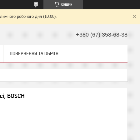
Кошик
лижчого робочого дня (10.08).
+380 (67) 358-68-38
ПОВЕРНЕННЯ ТА ОБМІН
сі, BOSCH