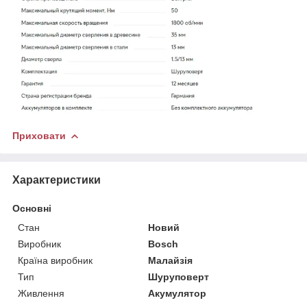
Приховати
Характеристики
Основні
Стан
Новий
Виробник
Bosch
Країна виробник
Малайзія
Тип
Шуруповерт
Живлення
Акумулятор