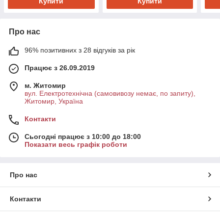
Купити
Купити
Про нас
96% позитивних з 28 відгуків за рік
Працює з 26.09.2019
м. Житомир
вул. Електротехнічна (самовивозу немає, по запиту),
Житомир, Україна
Контакти
Сьогодні працює з 10:00 до 18:00
Показати весь графік роботи
Про нас
Контакти