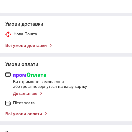
Умови доставки
Нова Пошта
Всі умови доставки
Умови оплати
Ви отримаєте замовлення
або гроші повернуться на вашу картку
Детальніше
Післяплата
Всі умови оплати