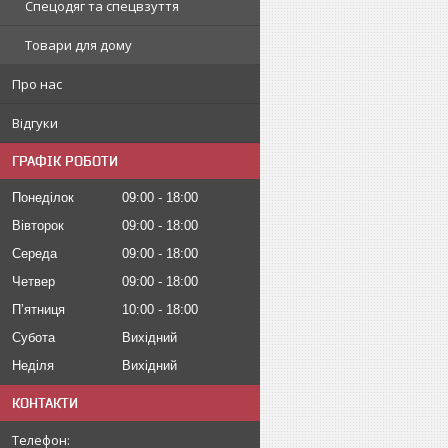
Спецодяг та спецвзуття
Товари для дому
Про нас
Відгуки
ГРАФІК РОБОТИ
Понеділок
09:00
18:00
Вівторок
09:00
18:00
Середа
09:00
18:00
Четвер
09:00
18:00
Пʼятниця
10:00
18:00
Субота
Вихідний
Неділя
Вихідний
КОНТАКТИ