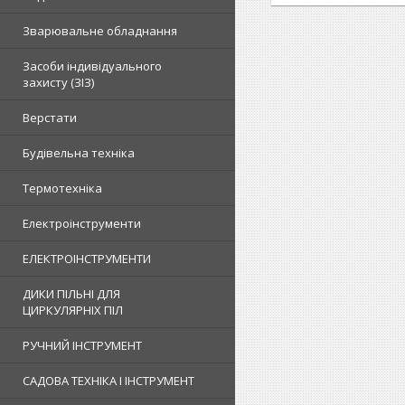
Зварювальне обладнання
Засоби індивідуального
захисту (ЗІЗ)
Верстати
Будівельна техніка
Термотехніка
Електроінструменти
ЕЛЕКТРОІНСТРУМЕНТИ
ДИКИ ПІЛЬНІ ДЛЯ
ЦИРКУЛЯРНІХ ПІЛ
РУЧНИЙ ІНСТРУМЕНТ
САДОВА ТЕХНІКА І ІНСТРУМЕНТ