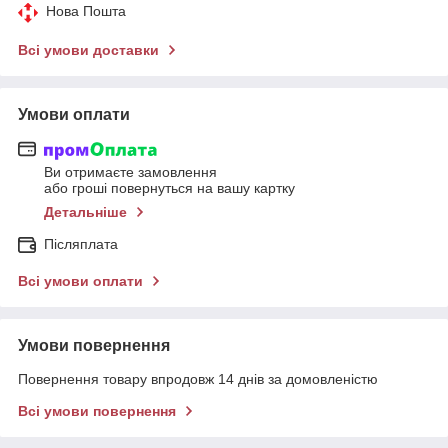
Нова Пошта
Всі умови доставки
Умови оплати
Ви отримаєте замовлення
або гроші повернуться на вашу картку
Детальніше
Післяплата
Всі умови оплати
Умови повернення
Повернення товару впродовж 14 днів за домовленістю
Всі умови повернення