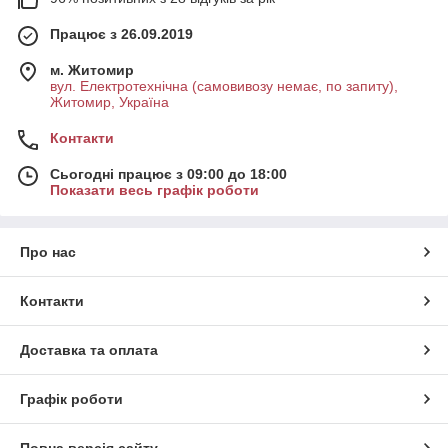
Працює з 26.09.2019
м. Житомир
вул. Електротехнічна (самовивозу немає, по запиту),
Житомир, Україна
Контакти
Сьогодні працює з 09:00 до 18:00
Показати весь графік роботи
Про нас
Контакти
Доставка та оплата
Графік роботи
Повна версія сайту