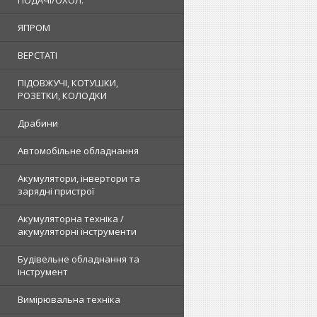
ПОДАЧІ/ОХОЛ.
ЯПРОМ
ВЕРСТАТІ
ПІДОВЖУЧІ, КОТУШКИ,
РОЗЕТКИ, КОЛОДКИ
Драбини
Автомобільне обладнання
Акумулятори, інвертори та
зарядні пристрої
Акумуляторна техніка /
акумуляторні інструменти
Будівельне обладнання та
інструмент
Вимірювальна техніка