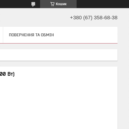
Кошик
+380 (67) 358-68-38
ПОВЕРНЕННЯ ТА ОБМІН
00 Вт)