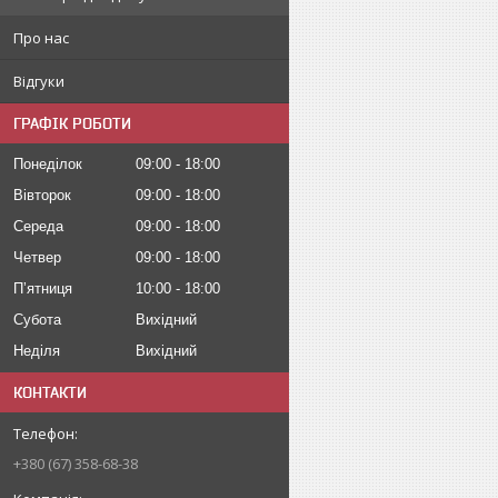
Про нас
Відгуки
ГРАФІК РОБОТИ
Понеділок
09:00
18:00
Вівторок
09:00
18:00
Середа
09:00
18:00
Четвер
09:00
18:00
Пʼятниця
10:00
18:00
Субота
Вихідний
Неділя
Вихідний
КОНТАКТИ
+380 (67) 358-68-38