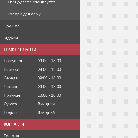
Спецодяг та спецвзуття
Товари для дому
Про нас
Відгуки
ГРАФІК РОБОТИ
Понеділок
09:00
18:00
Вівторок
09:00
18:00
Середа
09:00
18:00
Четвер
09:00
18:00
Пʼятниця
10:00
18:00
Субота
Вихідний
Неділя
Вихідний
КОНТАКТИ