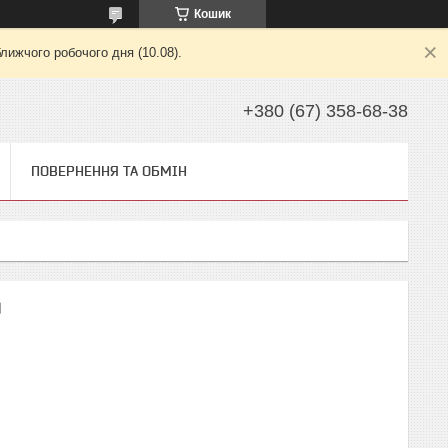
Кошик
лижчого робочого дня (10.08).
+380 (67) 358-68-38
ПОВЕРНЕННЯ ТА ОБМІН
)