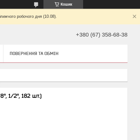
Кошик
лижчого робочого дня (10.08).
+380 (67) 358-68-38
ПОВЕРНЕННЯ ТА ОБМІН
", 1/2", 182 шт.)