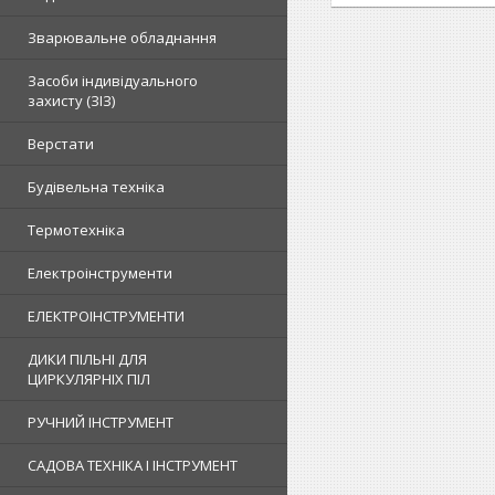
Зварювальне обладнання
Засоби індивідуального
захисту (ЗІЗ)
Верстати
Будівельна техніка
Термотехніка
Електроінструменти
ЕЛЕКТРОІНСТРУМЕНТИ
ДИКИ ПІЛЬНІ ДЛЯ
ЦИРКУЛЯРНІХ ПІЛ
РУЧНИЙ ІНСТРУМЕНТ
САДОВА ТЕХНІКА І ІНСТРУМЕНТ