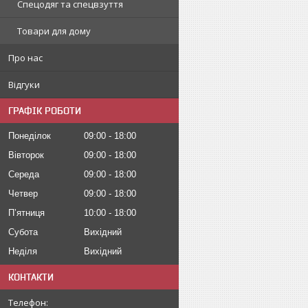
Спецодяг та спецвзуття
Товари для дому
Про нас
Відгуки
ГРАФІК РОБОТИ
Понеділок
09:00
18:00
Вівторок
09:00
18:00
Середа
09:00
18:00
Четвер
09:00
18:00
Пʼятниця
10:00
18:00
Субота
Вихідний
Неділя
Вихідний
КОНТАКТИ