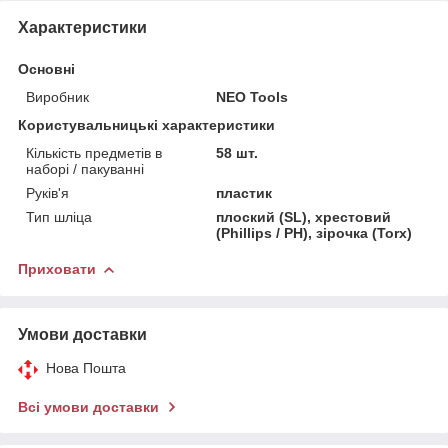
Характеристики
Основні
Виробник
NEO Tools
Користувальницькі характеристики
Кількість предметів в
58 шт.
наборі / пакуванні
Руків'я
пластик
Тип шліца
плоский (SL), хрестовий
(Phillips / PH), зірочка (Torx)
Приховати
Умови доставки
Нова Пошта
Всі умови доставки