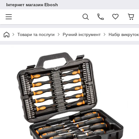
Інтернет магазин Ebosh
Товари та послуги
Ручний інструмент
Набір викруток