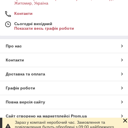
Житомир, Україна
Контакти
Сьогодні вихідний
Показати весь графік роботи
Про нас
Контакти
Доставка та оплата
Графік роботи
Повна версія сайту
Сайт створено на маркетплейсі
Prom.ua
Зараз у компанії неробочий час. Замовлення та
повідомлення будуть оброблені з 09:00 найближчого