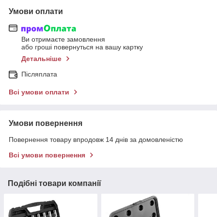
Умови оплати
Ви отримаєте замовлення
або гроші повернуться на вашу картку
Детальніше
Післяплата
Всі умови оплати
Умови повернення
Повернення товару впродовж 14 днів за домовленістю
Всі умови повернення
Подібні товари компанії