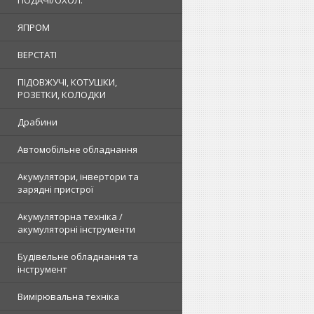
ПОДАЧІ/ОХОЛ.
ЯПРОМ
ВЕРСТАТІ
ПІДОВЖУЧІ, КОТУШКИ,
РОЗЕТКИ, КОЛОДКИ
Драбини
Автомобільне обладнання
Акумулятори, інвертори та
зарядні пристрої
Акумуляторна техніка /
акумуляторні інструменти
Будівельне обладнання та
інструмент
Вимірювальна техніка