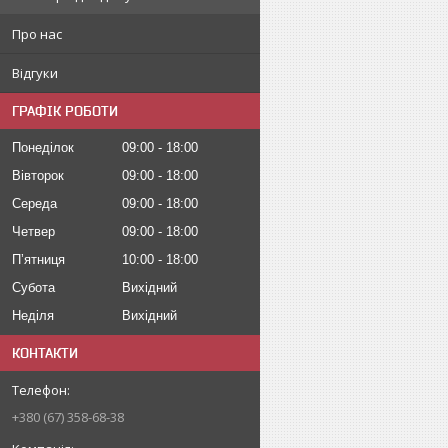
Про нас
Відгуки
ГРАФІК РОБОТИ
Понеділок
09:00
18:00
Вівторок
09:00
18:00
Середа
09:00
18:00
Четвер
09:00
18:00
Пʼятниця
10:00
18:00
Субота
Вихідний
Неділя
Вихідний
КОНТАКТИ
+380 (67) 358-68-38