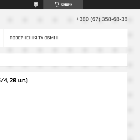
Кошик
+380 (67) 358-68-38
ПОВЕРНЕННЯ ТА ОБМІН
/4, 20 шт.)