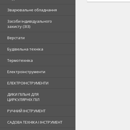
Зварювальне обладнання
Засоби індивідуального
захисту (ЗІЗ)
Верстати
Будівельна техніка
Термотехніка
Електроінструменти
ЕЛЕКТРОІНСТРУМЕНТИ
ДИКИ ПІЛЬНІ ДЛЯ
ЦИРКУЛЯРНІХ ПІЛ
РУЧНИЙ ІНСТРУМЕНТ
САДОВА ТЕХНІКА І ІНСТРУМЕНТ