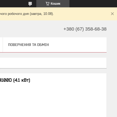
Кошик
ого робочого дня (завтра, 10.08).
+380 (67) 358-68-38
ПОВЕРНЕННЯ ТА ОБМІН
00D (4.1 кВт)