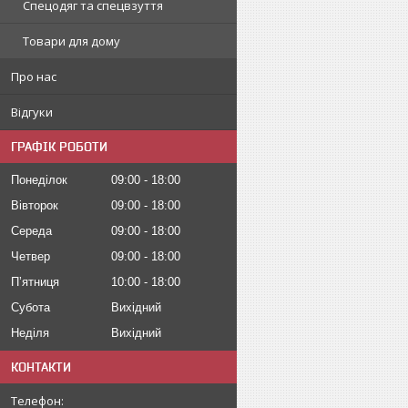
Спецодяг та спецвзуття
Товари для дому
Про нас
Відгуки
ГРАФІК РОБОТИ
Понеділок
09:00
18:00
Вівторок
09:00
18:00
Середа
09:00
18:00
Четвер
09:00
18:00
Пʼятниця
10:00
18:00
Субота
Вихідний
Неділя
Вихідний
КОНТАКТИ