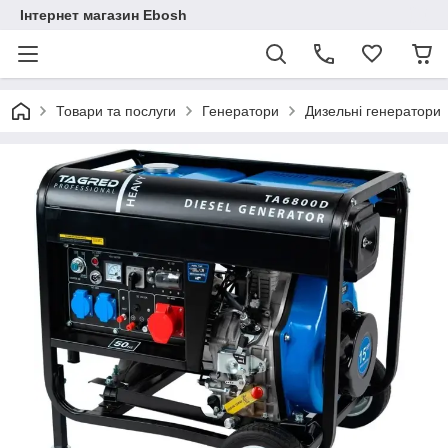
Інтернет магазин Ebosh
Товари та послуги
Генератори
Дизельні генератори