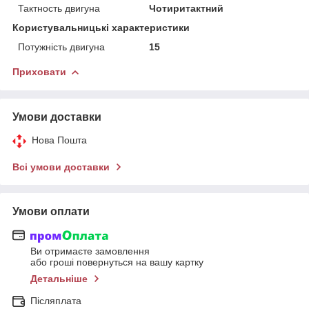
Тактность двигуна
Чотиритактний
Користувальницькі характеристики
Потужність двигуна
15
Приховати
Умови доставки
Нова Пошта
Всі умови доставки
Умови оплати
Ви отримаєте замовлення
або гроші повернуться на вашу картку
Детальніше
Післяплата