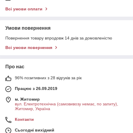
Всі умови оплати
Умови повернення
Повернення товару впродовж 14 днів за домовленістю
Всі умови повернення
Про нас
96% позитивних з 28 відгуків за рік
Працює з 26.09.2019
м. Житомир
вул. Електротехнічна (самовивозу немає, по запиту),
Житомир, Україна
Контакти
Сьогодні вихідний