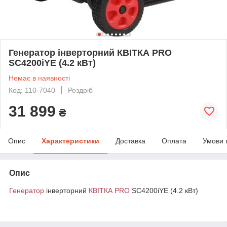
Генератор інверторний КВІТКА PRO
SC4200iYE (4.2 кВт)
Немає в наявності
Код: 110-7040
Роздріб
31 899
₴
Опис
Характеристики
Доставка
Оплата
Умови 
Опис
Генератор
інверторний
КВІТКА PRO
SC4200iYE (4.2 кВт)