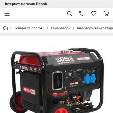
Інтернет магазин Ebosh
Товари та послуги
Генератори
Інверторні генератор