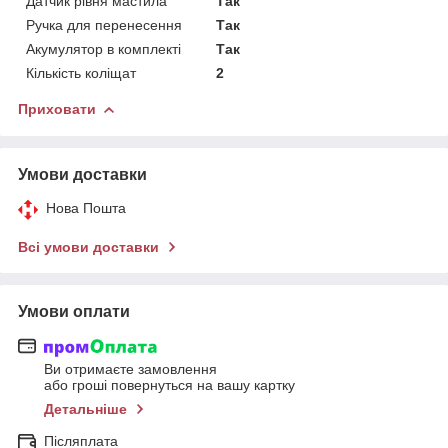
Датчик рівня мастила
Так
Ручка для перенесення
Так
Акумулятор в комплекті
Так
Кількість коліщат
2
Приховати
Умови доставки
Нова Пошта
Всі умови доставки
Умови оплати
Ви отримаєте замовлення
або гроші повернуться на вашу картку
Детальніше
Післяплата