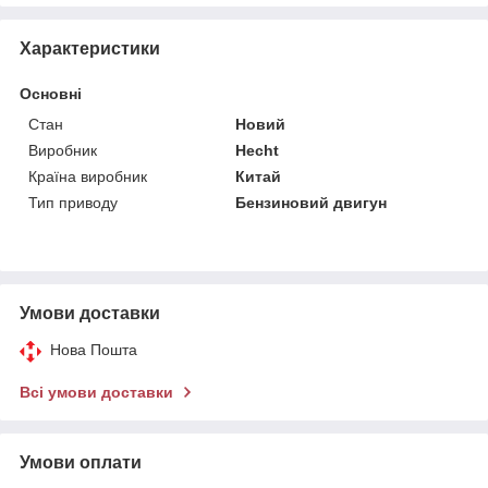
Характеристики
Основні
Стан
Новий
Виробник
Hecht
Країна виробник
Китай
Тип приводу
Бензиновий двигун
Умови доставки
Нова Пошта
Всі умови доставки
Умови оплати