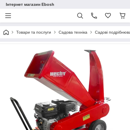
Інтернет магазин Ebosh
Товари та послуги
Садова техніка
Садові подрібнюва