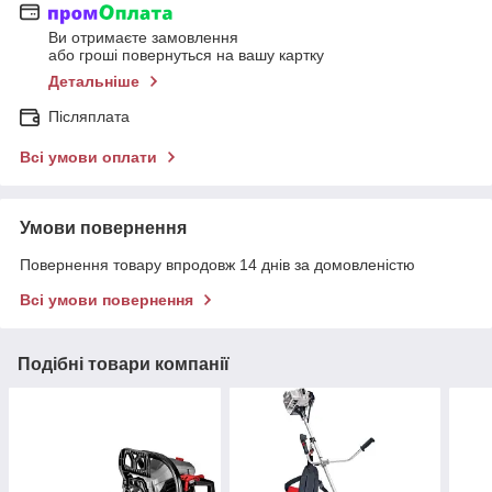
Ви отримаєте замовлення
або гроші повернуться на вашу картку
Детальніше
Післяплата
Всі умови оплати
Умови повернення
Повернення товару впродовж 14 днів за домовленістю
Всі умови повернення
Подібні товари компанії