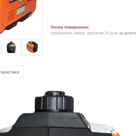
повернення товару протягом 14 днів
за домо
теристики