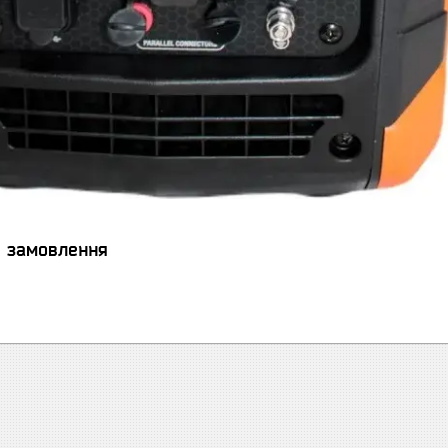
я замовлення