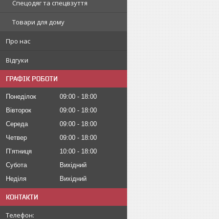
Спецодяг та спецвзуття
Товари для дому
Про нас
Відгуки
ГРАФІК РОБОТИ
Понеділок
09:00
18:00
Вівторок
09:00
18:00
Середа
09:00
18:00
Четвер
09:00
18:00
Пʼятниця
10:00
18:00
Субота
Вихідний
Неділя
Вихідний
КОНТАКТИ