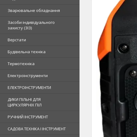
Зварювальне обладнання
Засоби індивідуального
захисту (ЗІЗ)
Верстати
Будівельна техніка
Термотехніка
Електроінструменти
ЕЛЕКТРОІНСТРУМЕНТИ
ДИКИ ПІЛЬНІ ДЛЯ
ЦИРКУЛЯРНІХ ПІЛ
РУЧНИЙ ІНСТРУМЕНТ
САДОВА ТЕХНІКА І ІНСТРУМЕНТ