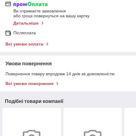
Ви отримаєте замовлення
або гроші повернуться на вашу картку
Детальніше
Післяплата
Всі умови оплати
Умови повернення
Повернення товару впродовж 14 днів за домовленістю
Всі умови повернення
Подібні товари компанії