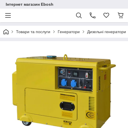
Інтернет магазин Ebosh
Товари та послуги
Генератори
Дизельні генератори