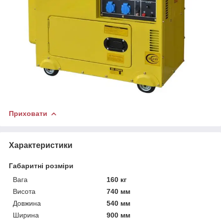
Приховати
Характеристики
Габаритні розміри
Вага
160 кг
Висота
740 мм
Довжина
540 мм
Ширина
900 мм