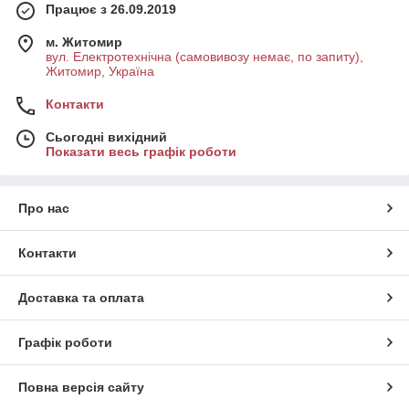
Працює з 26.09.2019
м. Житомир
вул. Електротехнічна (самовивозу немає, по запиту),
Житомир, Україна
Контакти
Сьогодні вихідний
Показати весь графік роботи
Про нас
Контакти
Доставка та оплата
Графік роботи
Повна версія сайту