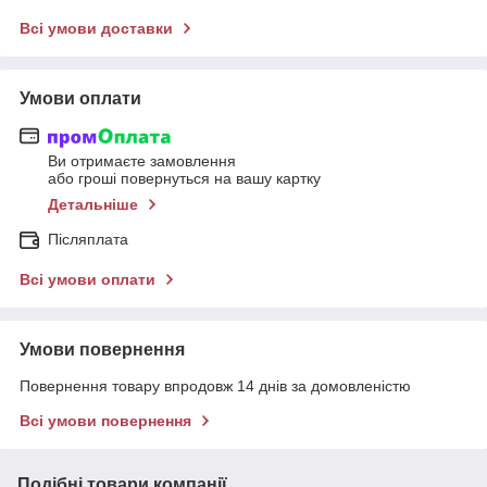
Всі умови доставки
Умови оплати
Ви отримаєте замовлення
або гроші повернуться на вашу картку
Детальніше
Післяплата
Всі умови оплати
Умови повернення
Повернення товару впродовж 14 днів за домовленістю
Всі умови повернення
Подібні товари компанії