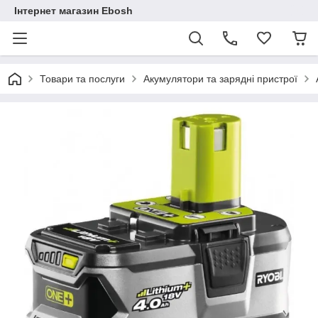
Інтернет магазин Ebosh
Товари та послуги
Акумулятори та зарядні пристрої