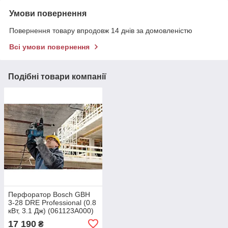
Умови повернення
Повернення товару впродовж 14 днів за домовленістю
Всі умови повернення
Подібні товари компанії
Перфоратор Bosch GBH
3-28 DRE Professional (0.8
кВт, 3.1 Дж) (061123A000)
17 190
₴