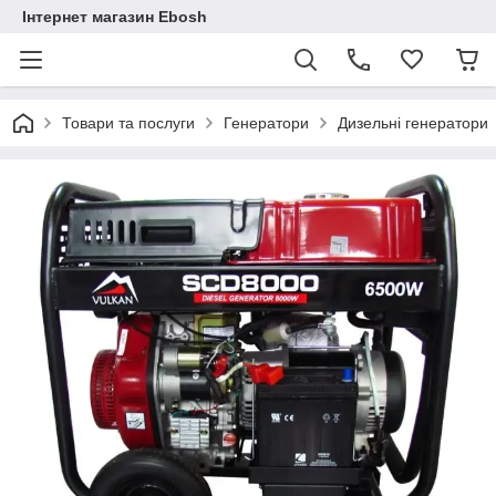
Інтернет магазин Ebosh
Товари та послуги
Генератори
Дизельні генератори