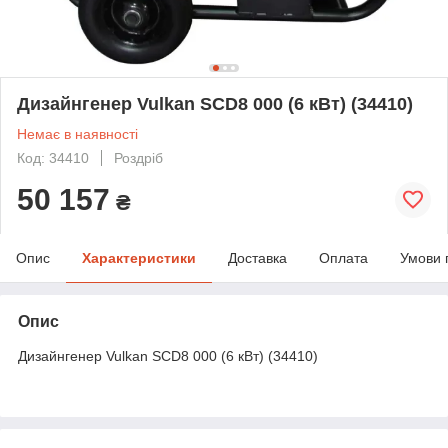
Дизайнгенер Vulkan SCD8 000 (6 кВт) (34410)
Немає в наявності
Код: 34410
Роздріб
50 157
₴
Опис
Характеристики
Доставка
Оплата
Умови 
Опис
Дизайнгенер Vulkan SCD8 000 (6 кВт) (34410)