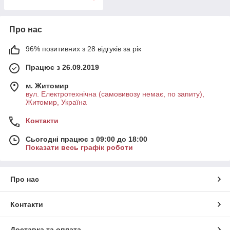
Про нас
96% позитивних з 28 відгуків за рік
Працює з 26.09.2019
м. Житомир
вул. Електротехнічна (самовивозу немає, по запиту),
Житомир, Україна
Контакти
Сьогодні працює з 09:00 до 18:00
Показати весь графік роботи
Про нас
Контакти
Доставка та оплата