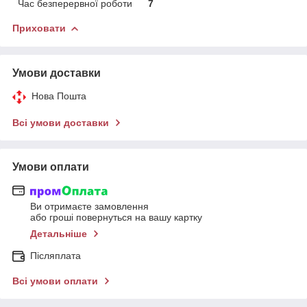
Час безперервної роботи
7
Приховати
Умови доставки
Нова Пошта
Всі умови доставки
Умови оплати
Ви отримаєте замовлення
або гроші повернуться на вашу картку
Детальніше
Післяплата
Всі умови оплати