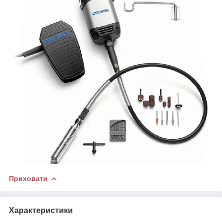
Приховати
Характеристики