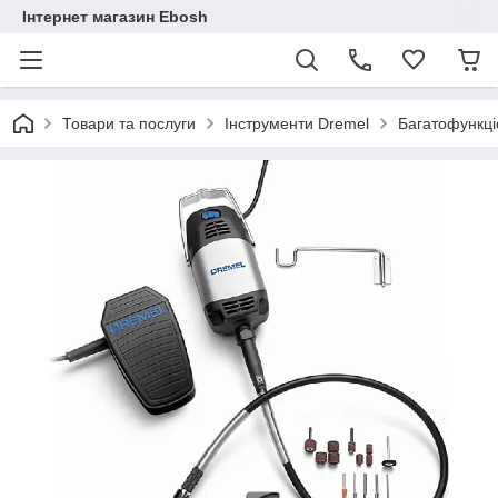
Інтернет магазин Ebosh
Товари та послуги
Інструменти Dremel
Багатофункці