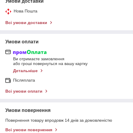
Умови доставки
Нова Пошта
Всі умови доставки
Умови оплати
Ви отримаєте замовлення
або гроші повернуться на вашу картку
Детальніше
Післяплата
Всі умови оплати
Умови повернення
Повернення товару впродовж 14 днів за домовленістю
Всі умови повернення