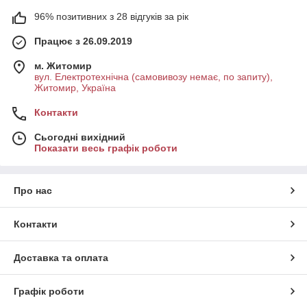
96% позитивних з 28 відгуків за рік
Працює з 26.09.2019
м. Житомир
вул. Електротехнічна (самовивозу немає, по запиту),
Житомир, Україна
Контакти
Сьогодні вихідний
Показати весь графік роботи
Про нас
Контакти
Доставка та оплата
Графік роботи