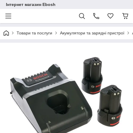
Інтернет магазин Ebosh
Товари та послуги
Акумулятори та зарядні пристрої