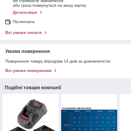
Ви отримаєте замовлення
або гроші повернуться на вашу картку
Детальніше
Післяплата
Всі умови оплати
Умови повернення
Повернення товару впродовж 14 днів за домовленістю
Всі умови повернення
Подібні товари компанії