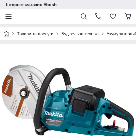
Інтернет магазин Ebosh
Товари та послуги
Будівельна техніка
Акумуляторний