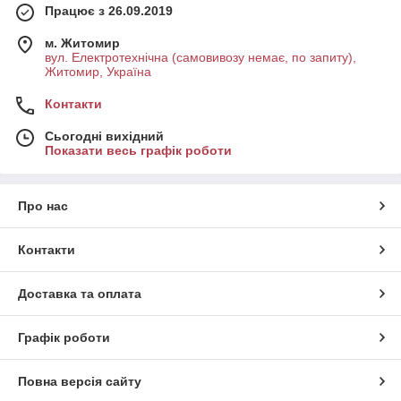
Працює з 26.09.2019
м. Житомир
вул. Електротехнічна (самовивозу немає, по запиту),
Житомир, Україна
Контакти
Сьогодні вихідний
Показати весь графік роботи
Про нас
Контакти
Доставка та оплата
Графік роботи
Повна версія сайту