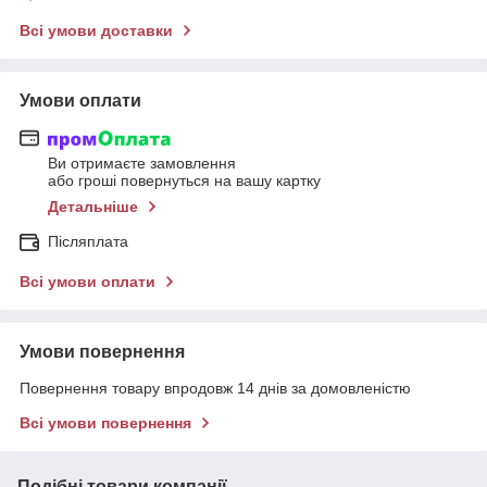
Всі умови доставки
Умови оплати
Ви отримаєте замовлення
або гроші повернуться на вашу картку
Детальніше
Післяплата
Всі умови оплати
Умови повернення
Повернення товару впродовж 14 днів за домовленістю
Всі умови повернення
Подібні товари компанії