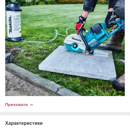
Приховати
Характеристики