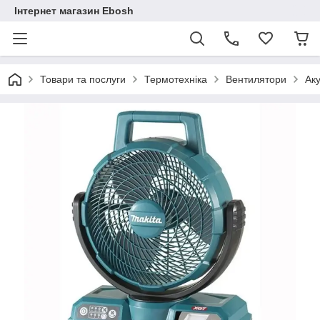
Інтернет магазин Ebosh
Товари та послуги
Термотехніка
Вентилятори
Ак