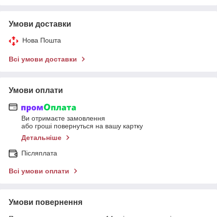
Умови доставки
Нова Пошта
Всі умови доставки
Умови оплати
Ви отримаєте замовлення
або гроші повернуться на вашу картку
Детальніше
Післяплата
Всі умови оплати
Умови повернення