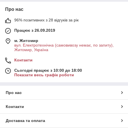
Про нас
96% позитивних з 28 відгуків за рік
Працює з 26.09.2019
м. Житомир
вул. Електротехнічна (самовивозу немає, по запиту),
Житомир, Україна
Контакти
Сьогодні працює з 10:00 до 18:00
Показати весь графік роботи
Про нас
Контакти
Доставка та оплата