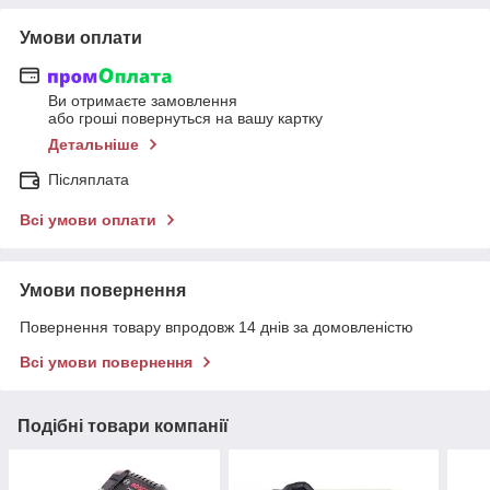
Умови оплати
Ви отримаєте замовлення
або гроші повернуться на вашу картку
Детальніше
Післяплата
Всі умови оплати
Умови повернення
Повернення товару впродовж 14 днів за домовленістю
Всі умови повернення
Подібні товари компанії