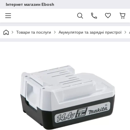
Інтернет магазин Ebosh
Товари та послуги
Акумулятори та зарядні пристрої