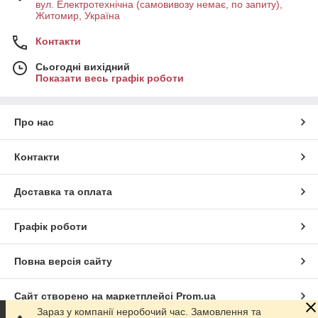
вул. Електротехнічна (самовивозу немає, по запиту),
Житомир, Україна
Контакти
Сьогодні вихідний
Показати весь графік роботи
Про нас
Контакти
Доставка та оплата
Графік роботи
Повна версія сайту
Сайт створено на маркетплейсі
Prom.ua
Зараз у компанії неробочий час. Замовлення та