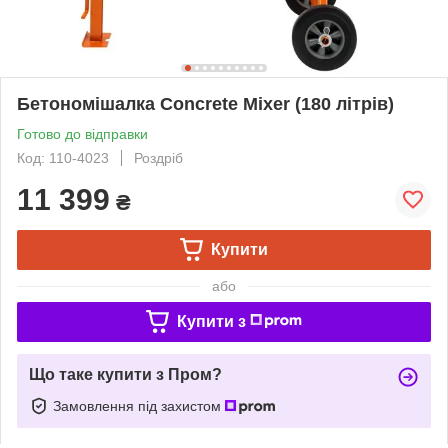
Бетономішалка Concrete Mixer (180 літрів)
Готово до відправки
Код: 110-4023
Роздріб
11 399
₴
Купити
або
Купити з
Що таке купити з Пром?
Замовлення під захистом