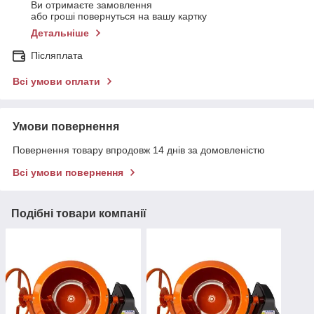
Ви отримаєте замовлення
або гроші повернуться на вашу картку
Детальніше
Післяплата
Всі умови оплати
Умови повернення
Повернення товару впродовж 14 днів за домовленістю
Всі умови повернення
Подібні товари компанії