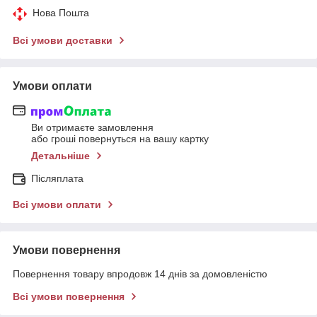
Нова Пошта
Всі умови доставки
Умови оплати
Ви отримаєте замовлення
або гроші повернуться на вашу картку
Детальніше
Післяплата
Всі умови оплати
Умови повернення
Повернення товару впродовж 14 днів за домовленістю
Всі умови повернення