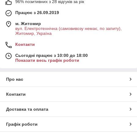
96% позитивних з 28 відгуків за рік
Працює з 26.09.2019
м. Житомир
вул. Електротехнічна (самовивозу немає, по запиту),
Житомир, Україна
Контакти
Сьогодні працює з 10:00 до 18:00
Показати весь графік роботи
Про нас
Контакти
Доставка та оплата
Графік роботи