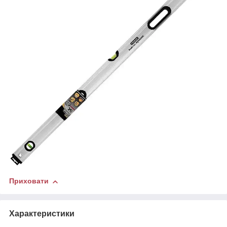
Приховати
Характеристики