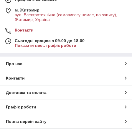
м. Житомир
вул. Електротехнічна (самовивозу немає, по запиту),
Житомир, Україна
Контакти
Сьогодні працює з 09:00 до 18:00
Показати весь графік роботи
Про нас
Контакти
Доставка та оплата
Графік роботи
Повна версія сайту