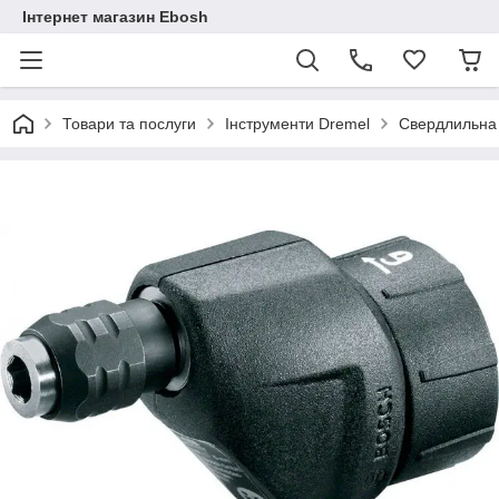
Інтернет магазин Ebosh
Товари та послуги
Інструменти Dremel
Cвердлильна 