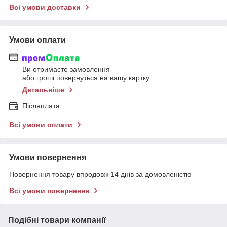
Всі умови доставки
Умови оплати
Ви отримаєте замовлення
або гроші повернуться на вашу картку
Детальніше
Післяплата
Всі умови оплати
Умови повернення
Повернення товару впродовж 14 днів за домовленістю
Всі умови повернення
Подібні товари компанії