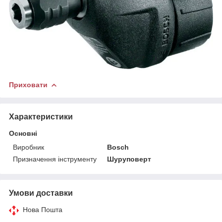
Приховати
Характеристики
Основні
Виробник
Bosch
Призначення інструменту
Шуруповерт
Умови доставки
Нова Пошта