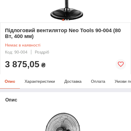
Підлоговий вентилятор Neo Tools 90-004 (80
Вт, 400 мм)
Немає в наявності
Код: 90-004
Роздріб
3 875,05
₴
Опис
Характеристики
Доставка
Оплата
Умови п
Опис