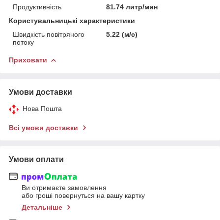
Продуктивність
81.74 литр/мин
Користувальницькі характеристики
Швидкість повітряного
5.22 (м/с)
потоку
Приховати
Умови доставки
Нова Пошта
Всі умови доставки
Умови оплати
Ви отримаєте замовлення
або гроші повернуться на вашу картку
Детальніше