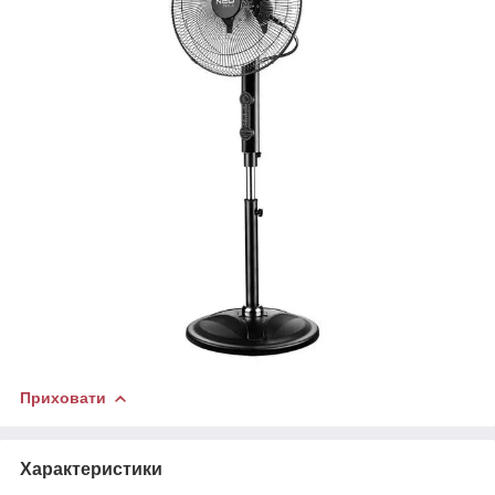
Приховати
Характеристики