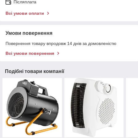
Післяплата
Всі умови оплати
Умови повернення
Повернення товару впродовж 14 днів за домовленістю
Всі умови повернення
Подібні товари компанії