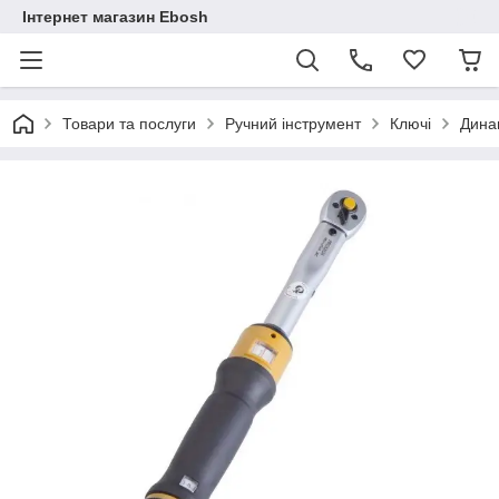
Інтернет магазин Ebosh
Товари та послуги
Ручний інструмент
Ключі
Дина