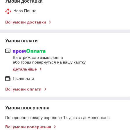
Умови доставки
Нова Пошта
Всі умови доставки
Умови оплати
Ви отримаєте замовлення
або гроші повернуться на вашу картку
Детальніше
Післяплата
Всі умови оплати
Умови повернення
Повернення товару впродовж 14 днів за домовленістю
Всі умови повернення