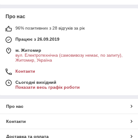
Про нас
96% позитивних з 28 відгуків за рік
Працює з 26.09.2019
м. Житомир
вул. Електротехнічна (самовивозу немає, по запиту),
Житомир, Україна
Контакти
Сьогодні вихідний
Показати весь графік роботи
Про нас
Контакти
Доставка та оплата