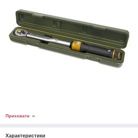
Приховати
Характеристики